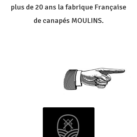
plus de 20 ans la fabrique Française
de canapés MOULINS.