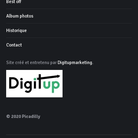
Best off
Album photos
Historique
Contact
Site créé et entretenu par
Digitupmarketing
.
© 2020 Picadilly