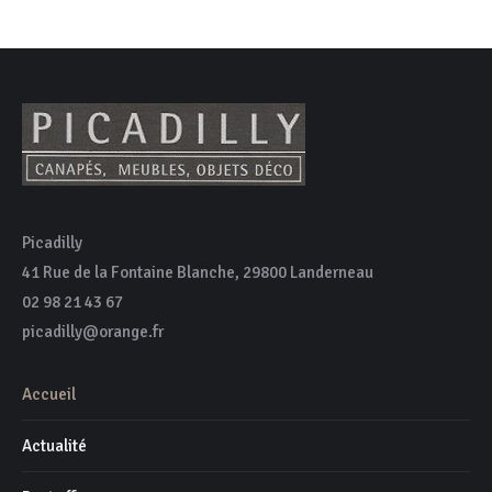
Picadilly
41 Rue de la Fontaine Blanche, 29800 Landerneau
02 98 21 43 67
picadilly@orange.fr
Accueil
Actualité